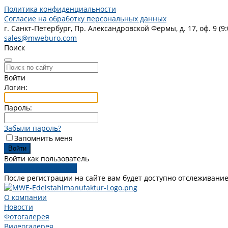
Политика конфиденциальности
Согласие на обработку персональных данных
г. Санкт-Петербург, Пр. Александровской Фермы, д. 17, оф. 9 (9:
sales@mweburo.com
Поиск
Войти
Логин:
Пароль:
Забыли пароль?
Запомнить меня
Войти как пользователь
Зарегистрироваться
После регистрации на сайте вам будет доступно отслеживание
О компании
Новости
Фотогалерея
Видеогалерея