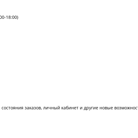
00-18:00)
 состояния заказов, личный кабинет и другие новые возможнос