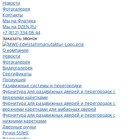
Новости
Фотогалерея
Контакты
Мы на Флатика
Мы на DZEN.RU
+7 (812) 334-08-44
Заказать звонок
О компании
Новости
Фотогалерея
Видеогалерея
Сертификаты
Продукция
Раздвижные системы и перегородки
Фурнитура для раздвижных дверей и перегородок с
верхними каретками
Фурнитура для раздвижных дверей и перегородок с
верхними каретками для амбарных дверей
Фурнитура для раздвижных дверей и перегородок с
нижними каретками
Дверные ручки
Ручки-Stilett
Ручки-кнобы