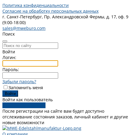
Политика конфиденциальности
Согласие на обработку персональных данных
г. Санкт-Петербург, Пр. Александровской Фермы, д. 17, оф. 9
(9:00-18:00)
sales@mweburo.com
Поиск
Войти
Логин:
Пароль:
Забыли пароль?
Запомнить меня
Войти как пользователь
Зарегистрироваться
После регистрации на сайте вам будет доступно
отслеживание состояния заказов, личный кабинет и другие
новые возможности
О компании