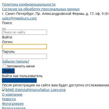
Политика конфиденциальности
Согласие на обработку персональных данных
г. Санкт-Петербург, Пр. Александровской Фермы, д. 17, оф. 9 (9:
sales@mweburo.com
Поиск
Войти
Логин:
Пароль:
Забыли пароль?
Запомнить меня
Войти как пользователь
Зарегистрироваться
После регистрации на сайте вам будет доступно отслеживание
О компании
Новости
Фотогалерея
Видеогалерея