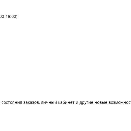
00-18:00)
 состояния заказов, личный кабинет и другие новые возможнос